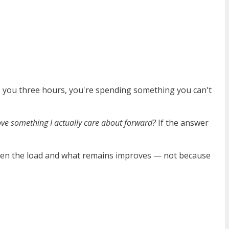
 you three hours, you're spending something you can't
ve something I actually care about forward?
If the answer
en the load and what remains improves — not because