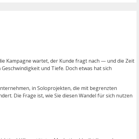
g, die Kampagne wartet, der Kunde fragt nach — und die Zeit
n Geschwindigkeit und Tiefe. Doch etwas hat sich
Unternehmen, in Soloprojekten, die mit begrenzten
ert. Die Frage ist, wie Sie diesen Wandel für sich nutzen