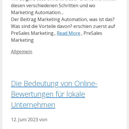
diesen verschiedenen Schritten und wo
Marketing Automation…
Der Beitrag Marketing Automation, was ist das?
Was sind die Vorteile davon? erschien zuerst auf
PreSales Marketing.,
Read More
, PreSales
Marketing
Kategorien
Allgemein
Die Bedeutung von Online-
Bewertungen für lokale
Unternehmen
12. Juni 2023
von