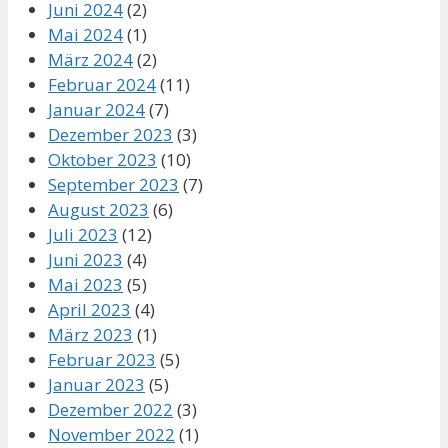
Juni 2024
(2)
Mai 2024
(1)
März 2024
(2)
Februar 2024
(11)
Januar 2024
(7)
Dezember 2023
(3)
Oktober 2023
(10)
September 2023
(7)
August 2023
(6)
Juli 2023
(12)
Juni 2023
(4)
Mai 2023
(5)
April 2023
(4)
März 2023
(1)
Februar 2023
(5)
Januar 2023
(5)
Dezember 2022
(3)
November 2022
(1)