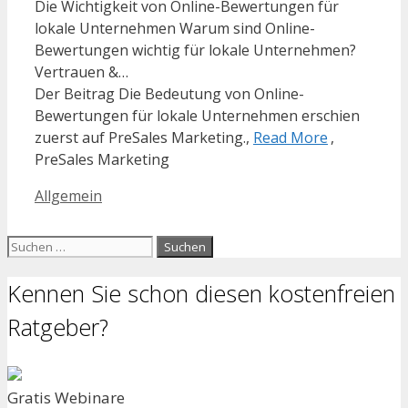
Die Wichtigkeit von Online-Bewertungen für
lokale Unternehmen Warum sind Online-
Bewertungen wichtig für lokale Unternehmen?
Vertrauen &…
Der Beitrag Die Bedeutung von Online-
Bewertungen für lokale Unternehmen erschien
zuerst auf PreSales Marketing.,
Read More
,
PreSales Marketing
Kategorien
Allgemein
Suchen
nach:
Kennen Sie schon diesen kostenfreien
Ratgeber?
Gratis Webinare