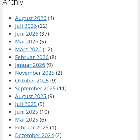
Archiv
August 2026
(4)
Juli 2026
(22)
Juni 2026
(37)
Mai 2026
(5)
März 2026
(12)
Februar 2026
(8)
Januar 2026
(9)
November 2025
(2)
Oktober 2025
(9)
September 2025
(11)
August 2025
(9)
Juli 2025
(5)
Juni 2025
(10)
Mai 2025
(6)
Februar 2025
(1)
Dezember 2024
(2)