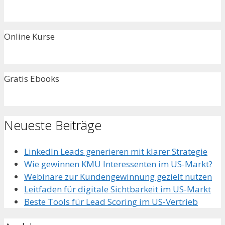
Online Kurse
Gratis Ebooks
Neueste Beiträge
LinkedIn Leads generieren mit klarer Strategie
Wie gewinnen KMU Interessenten im US-Markt?
Webinare zur Kundengewinnung gezielt nutzen
Leitfaden für digitale Sichtbarkeit im US-Markt
Beste Tools für Lead Scoring im US-Vertrieb