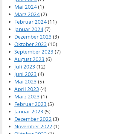
Mai 2024
(1)
März 2024
(2)
Februar 2024
(11)
Januar 2024
(7)
Dezember 2023
(3)
Oktober 2023
(10)
September 2023
(7)
August 2023
(6)
Juli 2023
(12)
Juni 2023
(4)
Mai 2023
(5)
April 2023
(4)
März 2023
(1)
Februar 2023
(5)
Januar 2023
(5)
Dezember 2022
(3)
November 2022
(1)
Oktober 2022
(1)