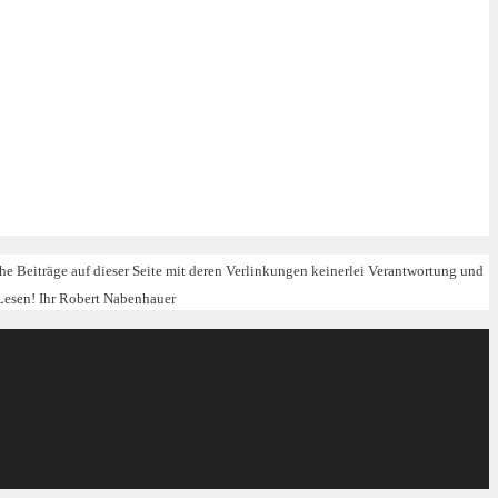
iche Beiträge auf dieser Seite mit deren Verlinkungen keinerlei Verantwortung und
Lesen! Ihr Robert Nabenhauer