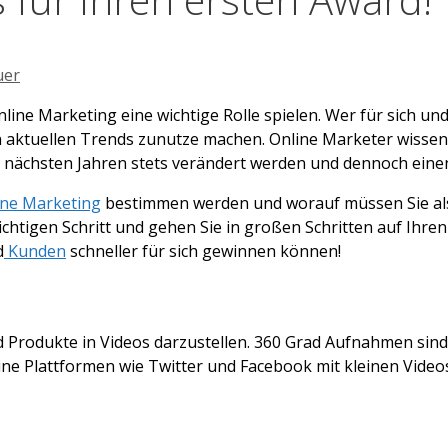
uer
nline Marketing eine wichtige Rolle spielen. Wer für sich 
 aktuellen Trends zunutze machen. Online Marketer wissen,
 nächsten Jahren stets verändert werden und dennoch einen
ine Marketing
bestimmen werden und worauf müssen Sie al
chtigen Schritt und gehen Sie in großen Schritten auf Ihr
d
Kunden
schneller für sich gewinnen können!
 Produkte in Videos darzustellen. 360 Grad Aufnahmen sind 
ne Plattformen wie Twitter und Facebook mit kleinen Video