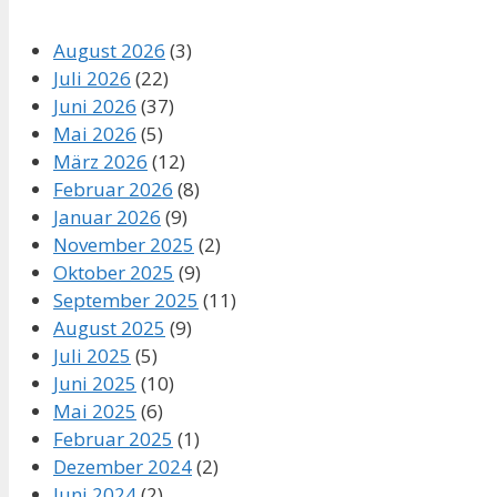
August 2026
(3)
Juli 2026
(22)
Juni 2026
(37)
Mai 2026
(5)
März 2026
(12)
Februar 2026
(8)
Januar 2026
(9)
November 2025
(2)
Oktober 2025
(9)
September 2025
(11)
August 2025
(9)
Juli 2025
(5)
Juni 2025
(10)
Mai 2025
(6)
Februar 2025
(1)
Dezember 2024
(2)
Juni 2024
(2)