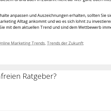
alte anpassen und Auszeichnungen erhalten, sollten Sie sic
arketing Alltag ankommt und wo es sich lohnt zu investieren
 Sie mit dem aktuellen Trend und sind dem Wettbewerb immer
nline Marketing Trends
,
Trends der Zukunft
freien Ratgeber?