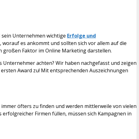
und sein Unternehmen wichtige
Erfolge und
 worauf es ankommt und sollten sich vor allem auf die
 großen Faktor im Online Marketing darstellen.
s Unternehmer achten? Wir haben nachgefasst und zeigen
en ersten Award zu! Mit entsprechenden Auszeichnungen
immer öfters zu finden und werden mittlerweile von vielen
s erfolgreicher Firmen füllen, müssen sich Kampagnen in