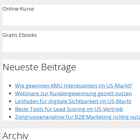
Online Kurse
Gratis Ebooks
Neueste Beiträge
Wie gewinnen KMU Interessenten im US-Markt?
Webinare zur Kundengewinnung gezielt nutzen
Leitfaden für digitale Sichtbarkeit im US-Markt
Beste Tools für Lead Scoring im US-Vertrieb
Zielgruppenanalyse für B2B Marketing richtig nut
Archiv