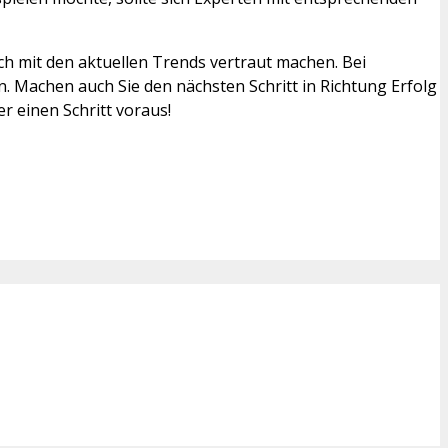
h mit den aktuellen Trends vertraut machen. Bei
. Machen auch Sie den nächsten Schritt in Richtung Erfolg
 einen Schritt voraus!