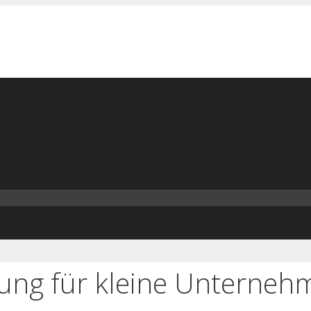
g für kleine Unternehme