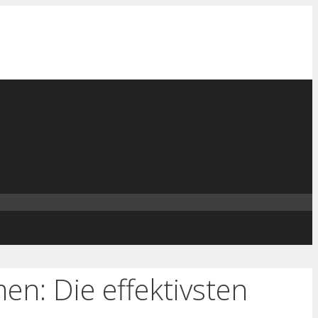
n: Die effektivsten