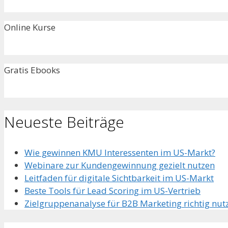
Online Kurse
Gratis Ebooks
Neueste Beiträge
Wie gewinnen KMU Interessenten im US-Markt?
Webinare zur Kundengewinnung gezielt nutzen
Leitfaden für digitale Sichtbarkeit im US-Markt
Beste Tools für Lead Scoring im US-Vertrieb
Zielgruppenanalyse für B2B Marketing richtig nut