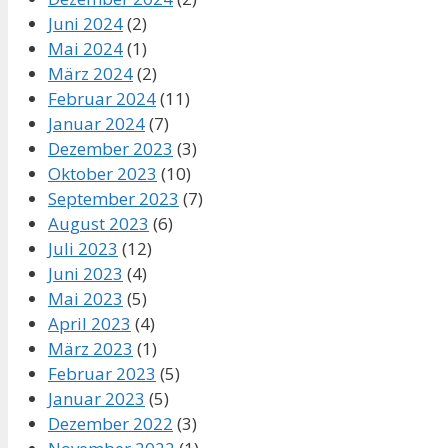
Juni 2024
(2)
Mai 2024
(1)
März 2024
(2)
Februar 2024
(11)
Januar 2024
(7)
Dezember 2023
(3)
Oktober 2023
(10)
September 2023
(7)
August 2023
(6)
Juli 2023
(12)
Juni 2023
(4)
Mai 2023
(5)
April 2023
(4)
März 2023
(1)
Februar 2023
(5)
Januar 2023
(5)
Dezember 2022
(3)