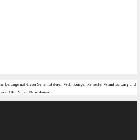
iche Beiträge auf dieser Seite mit deren Verlinkungen keinerlei Verantwortung und
Lesen! Ihr Robert Nabenhauer