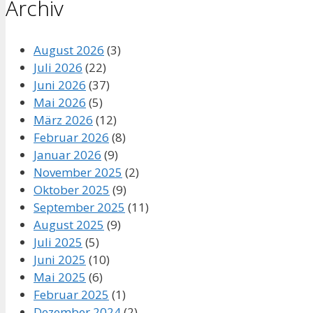
Archiv
August 2026
(3)
Juli 2026
(22)
Juni 2026
(37)
Mai 2026
(5)
März 2026
(12)
Februar 2026
(8)
Januar 2026
(9)
November 2025
(2)
Oktober 2025
(9)
September 2025
(11)
August 2025
(9)
Juli 2025
(5)
Juni 2025
(10)
Mai 2025
(6)
Februar 2025
(1)
Dezember 2024
(2)