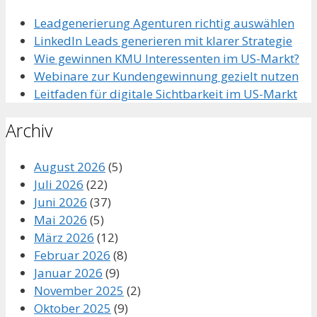
Leadgenerierung Agenturen richtig auswählen
LinkedIn Leads generieren mit klarer Strategie
Wie gewinnen KMU Interessenten im US-Markt?
Webinare zur Kundengewinnung gezielt nutzen
Leitfaden für digitale Sichtbarkeit im US-Markt
Archiv
August 2026
(5)
Juli 2026
(22)
Juni 2026
(37)
Mai 2026
(5)
März 2026
(12)
Februar 2026
(8)
Januar 2026
(9)
November 2025
(2)
Oktober 2025
(9)