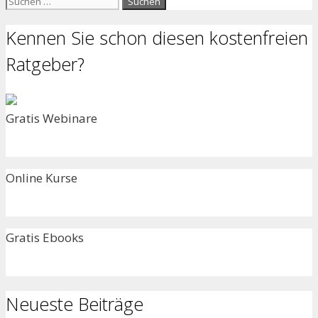
nach:
Kennen Sie schon diesen kostenfreien
Ratgeber?
Gratis Webinare
Online Kurse
Gratis Ebooks
Neueste Beiträge