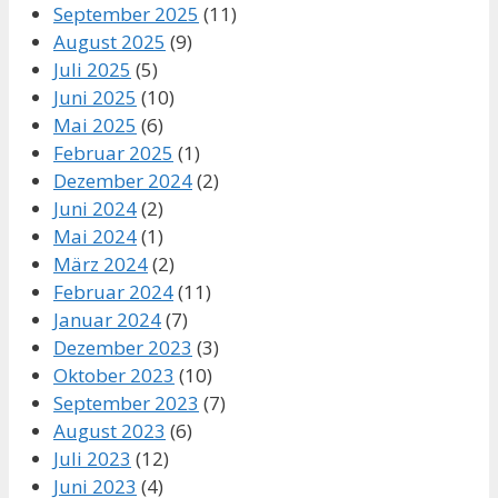
September 2025
(11)
August 2025
(9)
Juli 2025
(5)
Juni 2025
(10)
Mai 2025
(6)
Februar 2025
(1)
Dezember 2024
(2)
Juni 2024
(2)
Mai 2024
(1)
März 2024
(2)
Februar 2024
(11)
Januar 2024
(7)
Dezember 2023
(3)
Oktober 2023
(10)
September 2023
(7)
August 2023
(6)
Juli 2023
(12)
Juni 2023
(4)