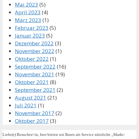
Mai 2023
(5)
April 2023
(4)
März 2023
(1)
Februar 2023
(5)
Januar 2023
(5)
Dezember 2022
(3)
November 2022
(1)
Oktober 2022
(1)
September 2022
(16)
November 2021
(19)
Oktober 2021
(8)
September 2021
(2)
August 2021
(21)
Juli 2021
(1)
November 2017
(2)
Oktober 2017
(3)
Liebe(r) Besucher/-in, hier bieten wir Ihnen als Service nützliche „Markt-