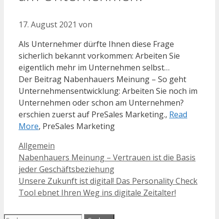
17. August 2021
von
Als Unternehmer dürfte Ihnen diese Frage
sicherlich bekannt vorkommen: Arbeiten Sie
eigentlich mehr im Unternehmen selbst…
Der Beitrag Nabenhauers Meinung – So geht
Unternehmensentwicklung: Arbeiten Sie noch im
Unternehmen oder schon am Unternehmen?
erschien zuerst auf PreSales Marketing.,
Read
More
, PreSales Marketing
Kategorien
Allgemein
Nabenhauers Meinung – Vertrauen ist die Basis
jeder Geschäftsbeziehung
Unsere Zukunft ist digital! Das Personality Check
Tool ebnet Ihren Weg ins digitale Zeitalter!
Suchen