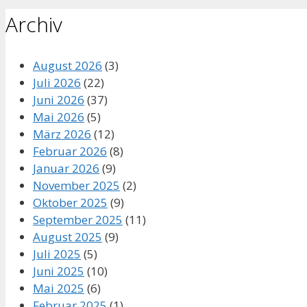
Archiv
August 2026
(3)
Juli 2026
(22)
Juni 2026
(37)
Mai 2026
(5)
März 2026
(12)
Februar 2026
(8)
Januar 2026
(9)
November 2025
(2)
Oktober 2025
(9)
September 2025
(11)
August 2025
(9)
Juli 2025
(5)
Juni 2025
(10)
Mai 2025
(6)
Februar 2025
(1)