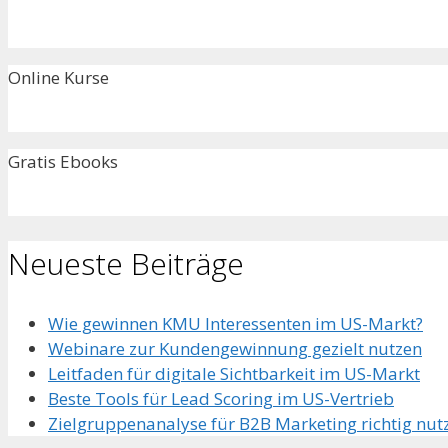
Online Kurse
Gratis Ebooks
Neueste Beiträge
Wie gewinnen KMU Interessenten im US-Markt?
Webinare zur Kundengewinnung gezielt nutzen
Leitfaden für digitale Sichtbarkeit im US-Markt
Beste Tools für Lead Scoring im US-Vertrieb
Zielgruppenanalyse für B2B Marketing richtig nut