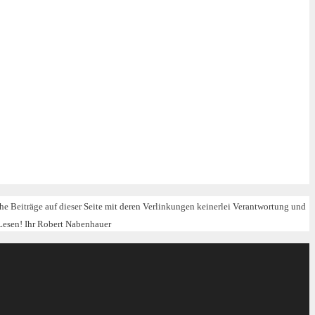
iche Beiträge auf dieser Seite mit deren Verlinkungen keinerlei Verantwortung und
Lesen! Ihr Robert Nabenhauer