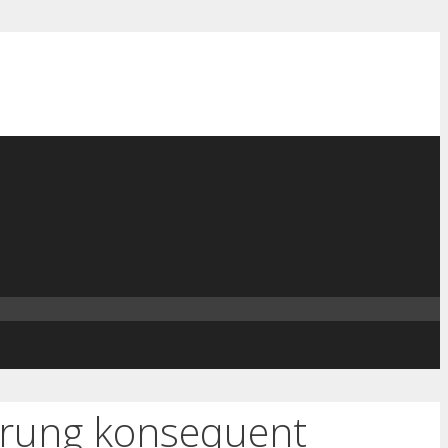
erung konsequent