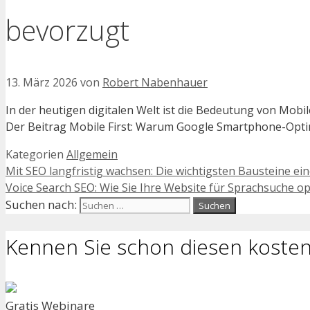
bevorzugt
13. März 2026
von
Robert Nabenhauer
In der heutigen digitalen Welt ist die Bedeutung von Mobi
Der Beitrag Mobile First: Warum Google Smartphone-Opti
Kategorien
Allgemein
Mit SEO langfristig wachsen: Die wichtigsten Bausteine ei
Voice Search SEO: Wie Sie Ihre Website für Sprachsuche o
Suchen nach:
Kennen Sie schon diesen kosten
Gratis Webinare