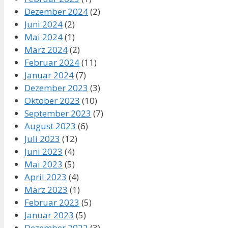
Dezember 2024
(2)
Juni 2024
(2)
Mai 2024
(1)
März 2024
(2)
Februar 2024
(11)
Januar 2024
(7)
Dezember 2023
(3)
Oktober 2023
(10)
September 2023
(7)
August 2023
(6)
Juli 2023
(12)
Juni 2023
(4)
Mai 2023
(5)
April 2023
(4)
März 2023
(1)
Februar 2023
(5)
Januar 2023
(5)
Dezember 2022
(3)