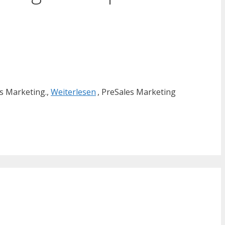
s Marketing.,
Weiterlesen
, PreSales Marketing