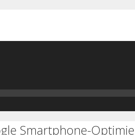
ogle Smartphone-Optimi