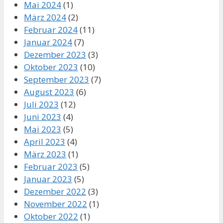
Mai 2024
(1)
März 2024
(2)
Februar 2024
(11)
Januar 2024
(7)
Dezember 2023
(3)
Oktober 2023
(10)
September 2023
(7)
August 2023
(6)
Juli 2023
(12)
Juni 2023
(4)
Mai 2023
(5)
April 2023
(4)
März 2023
(1)
Februar 2023
(5)
Januar 2023
(5)
Dezember 2022
(3)
November 2022
(1)
Oktober 2022
(1)