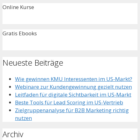
Online Kurse
Gratis Ebooks
Neueste Beiträge
Wie gewinnen KMU Interessenten im US-Markt?
Webinare zur Kundengewinnung gezielt nutzen
Leitfaden für digitale Sichtbarkeit im US-Markt
Beste Tools für Lead Scoring im US-Vertrieb
Zielgruppenanalyse für B2B Marketing richtig
nutzen
Archiv