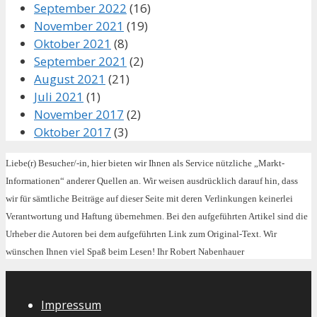
September 2022
(16)
November 2021
(19)
Oktober 2021
(8)
September 2021
(2)
August 2021
(21)
Juli 2021
(1)
November 2017
(2)
Oktober 2017
(3)
Liebe(r) Besucher/-in, hier bieten wir Ihnen als Service nützliche „Markt-
Informationen“ anderer Quellen an. Wir weisen ausdrücklich darauf hin, dass
wir für sämtliche Beiträge auf dieser Seite mit deren Verlinkungen keinerlei
Verantwortung und Haftung übernehmen. Bei den aufgeführten Artikel sind die
Urheber die Autoren bei dem aufgeführten Link zum Original-Text. Wir
wünschen Ihnen viel Spaß beim Lesen! Ihr Robert Nabenhauer
Impressum