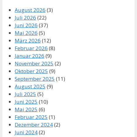
August 2026
(3)
Juli 2026
(22)
Juni 2026
(37)
Mai 2026
(5)
März 2026
(12)
Februar 2026
(8)
Januar 2026
(9)
November 2025
(2)
Oktober 2025
(9)
September 2025
(11)
August 2025
(9)
Juli 2025
(5)
Juni 2025
(10)
Mai 2025
(6)
Februar 2025
(1)
Dezember 2024
(2)
Juni 2024
(2)