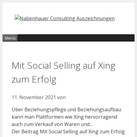
Zum
Inhalt
springen
Menü
Mit Social Selling auf Xing
zum Erfolg
11. November 2021
von
Über Beziehungspflege und Beziehungsaufbau
kann man Plattformen wie Xing hervorragend
auch zum Verkauf von Waren und…
Der Beitrag Mit Social Selling auf Xing zum Erfolg