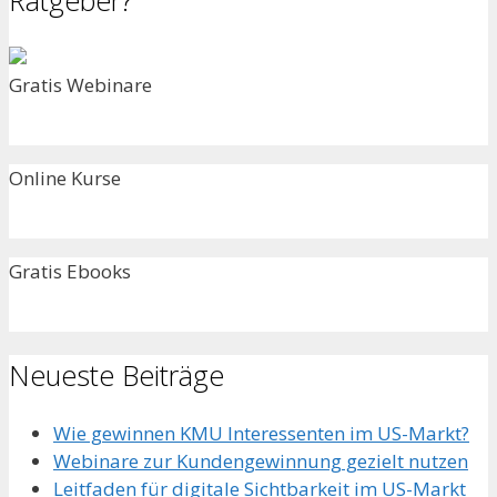
Gratis Webinare
Online Kurse
Gratis Ebooks
Neueste Beiträge
Wie gewinnen KMU Interessenten im US-Markt?
Webinare zur Kundengewinnung gezielt nutzen
Leitfaden für digitale Sichtbarkeit im US-Markt