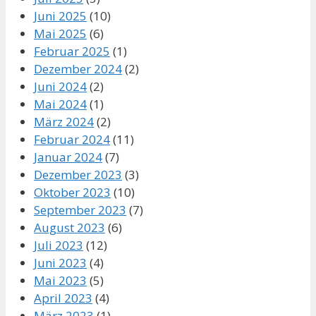
Juni 2025
(10)
Mai 2025
(6)
Februar 2025
(1)
Dezember 2024
(2)
Juni 2024
(2)
Mai 2024
(1)
März 2024
(2)
Februar 2024
(11)
Januar 2024
(7)
Dezember 2023
(3)
Oktober 2023
(10)
September 2023
(7)
August 2023
(6)
Juli 2023
(12)
Juni 2023
(4)
Mai 2023
(5)
April 2023
(4)
März 2023
(1)