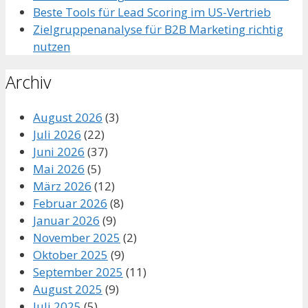
Beste Tools für Lead Scoring im US-Vertrieb
Zielgruppenanalyse für B2B Marketing richtig
nutzen
Archiv
August 2026
(3)
Juli 2026
(22)
Juni 2026
(37)
Mai 2026
(5)
März 2026
(12)
Februar 2026
(8)
Januar 2026
(9)
November 2025
(2)
Oktober 2025
(9)
September 2025
(11)
August 2025
(9)
Juli 2025
(5)