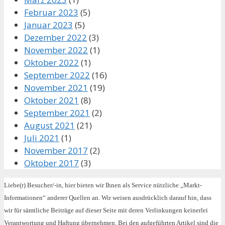
Februar 2023
(5)
Januar 2023
(5)
Dezember 2022
(3)
November 2022
(1)
Oktober 2022
(1)
September 2022
(16)
November 2021
(19)
Oktober 2021
(8)
September 2021
(2)
August 2021
(21)
Juli 2021
(1)
November 2017
(2)
Oktober 2017
(3)
Liebe(r) Besucher/-in, hier bieten wir Ihnen als Service nützliche „Markt-
Informationen“ anderer Quellen an. Wir weisen ausdrücklich darauf hin, dass
wir für sämtliche Beiträge auf dieser Seite mit deren Verlinkungen keinerlei
Verantwortung und Haftung übernehmen. Bei den aufgeführten Artikel sind die