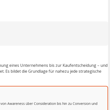
hmung eines Unternehmens bis zur Kaufentscheidung – und
. Es bildet die Grundlage für nahezu jede strategische
– von Awareness über Consideration bis hin zu Conversion und