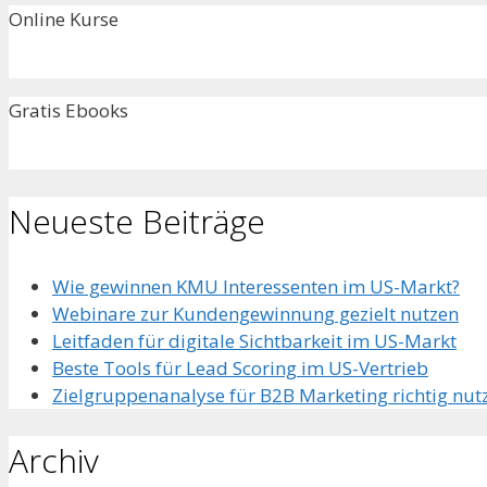
Online Kurse
Gratis Ebooks
Neueste Beiträge
Wie gewinnen KMU Interessenten im US-Markt?
Webinare zur Kundengewinnung gezielt nutzen
Leitfaden für digitale Sichtbarkeit im US-Markt
Beste Tools für Lead Scoring im US-Vertrieb
Zielgruppenanalyse für B2B Marketing richtig nut
Archiv