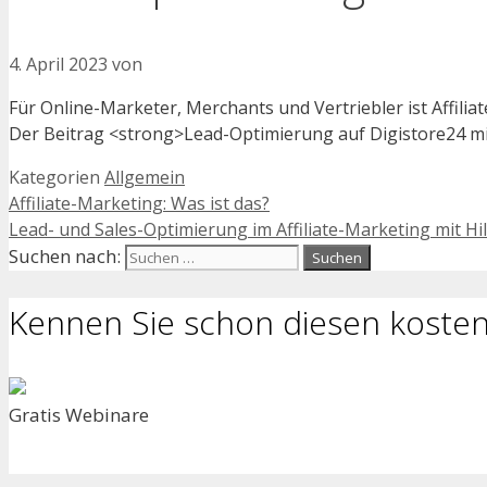
4. April 2023
von
Für Online-Marketer, Merchants und Vertriebler ist Affil
Der Beitrag <strong>Lead-Optimierung auf Digistore24 mit
Kategorien
Allgemein
Affiliate-Marketing: Was ist das?
Lead- und Sales-Optimierung im Affiliate-Marketing mit Hilf
Suchen nach:
Kennen Sie schon diesen kosten
Gratis Webinare