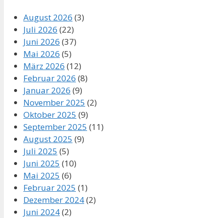
August 2026
(3)
Juli 2026
(22)
Juni 2026
(37)
Mai 2026
(5)
März 2026
(12)
Februar 2026
(8)
Januar 2026
(9)
November 2025
(2)
Oktober 2025
(9)
September 2025
(11)
August 2025
(9)
Juli 2025
(5)
Juni 2025
(10)
Mai 2025
(6)
Februar 2025
(1)
Dezember 2024
(2)
Juni 2024
(2)