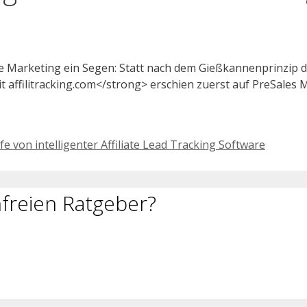
iate Marketing ein Segen: Statt nach dem Gießkannenprinzip
 affilitracking.com</strong> erschien zuerst auf PreSales 
e von intelligenter Affiliate Lead Tracking Software
freien Ratgeber?