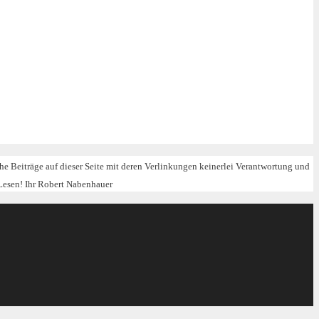
iche Beiträge auf dieser Seite mit deren Verlinkungen keinerlei Verantwortung und
Lesen! Ihr Robert Nabenhauer