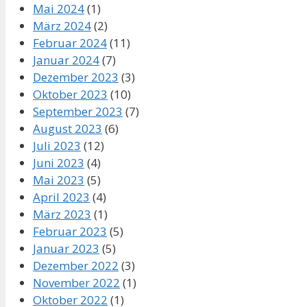
Mai 2024
(1)
März 2024
(2)
Februar 2024
(11)
Januar 2024
(7)
Dezember 2023
(3)
Oktober 2023
(10)
September 2023
(7)
August 2023
(6)
Juli 2023
(12)
Juni 2023
(4)
Mai 2023
(5)
April 2023
(4)
März 2023
(1)
Februar 2023
(5)
Januar 2023
(5)
Dezember 2022
(3)
November 2022
(1)
Oktober 2022
(1)