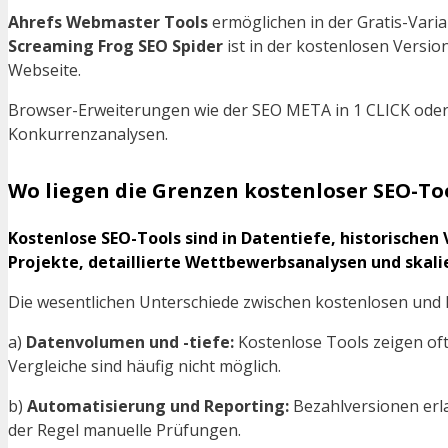
Ahrefs Webmaster Tools
ermöglichen in der Gratis-Varia
Screaming Frog SEO Spider
ist in der kostenlosen Version
Webseite.
Browser-Erweiterungen wie der SEO META in 1 CLICK oder D
Konkurrenzanalysen.
Wo liegen die Grenzen kostenloser SEO-To
Kostenlose SEO-Tools sind in Datentiefe, historische
Projekte, detaillierte Wettbewerbsanalysen und skali
Die wesentlichen Unterschiede zwischen kostenlosen und 
a)
Datenvolumen und -tiefe:
Kostenlose Tools zeigen oft
Vergleiche sind häufig nicht möglich.
b)
Automatisierung und Reporting:
Bezahlversionen erl
der Regel manuelle Prüfungen.