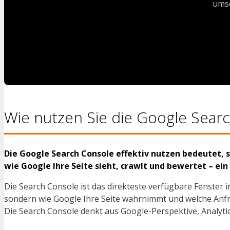
umse
Wie nutzen Sie die Google Searc
Die Google Search Console effektiv nutzen bedeutet, s
wie Google Ihre Seite sieht, crawlt und bewertet – ei
Die Search Console ist das direkteste verfügbare Fenster i
sondern wie Google Ihre Seite wahrnimmt und welche Anfra
Die Search Console denkt aus Google-Perspektive, Analyti