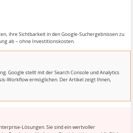
tzen, ihre Sichtbarkeit in den Google-Suchergebnissen zu
ng ab – ohne Investitionskosten.
. Google stellt mit der Search Console und Analytics
sis-Workflow ermöglichen. Der Artikel zeigt Ihnen,
nterprise-Lösungen. Sie sind ein wertvoller