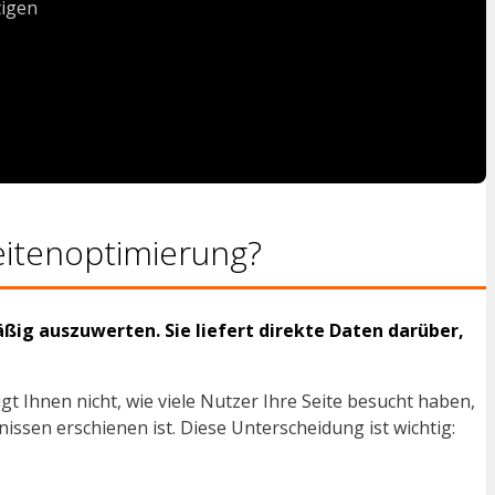
tigen
eitenoptimierung?
äßig auszuwerten. Sie liefert direkte Daten darüber,
gt Ihnen nicht, wie viele Nutzer Ihre Seite besucht haben,
ssen erschienen ist. Diese Unterscheidung ist wichtig: