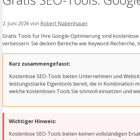
2. Juni 2026
von
Robert Nabenhauer
Gratis Tools für Ihre Google-Optimierung sind kostenlose 
verbessern. Sie decken Bereiche wie Keyword-Recherche, t
Kurz zusammengefasst:
Kostenlose SEO-Tools bieten Unternehmen und Website-B
leistungsstarke Eigentools bereit, die in Kombination m
welche kostenlosen Tools Sie sinnvoll einsetzen und wi
Wichtiger Hinweis:
Kostenlose SEO-Tools bieten keinen vollständigen Ersatz