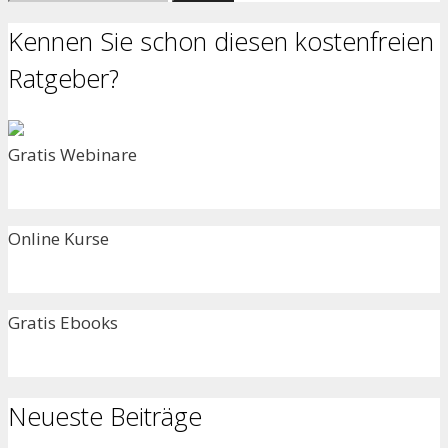
nach:
Kennen Sie schon diesen kostenfreien
Ratgeber?
Gratis Webinare
Online Kurse
Gratis Ebooks
Neueste Beiträge