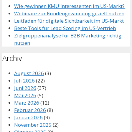
Wie gewinnen KMU Interessenten im US-Markt?
Webinare zur Kundengewinnung gezielt nutzen
Leitfaden für digitale Sichtbarkeit im US-Markt
Beste Tools für Lead Scoring im US-Vertrieb
Zielgruppenanalyse für B2B Marketing richtig
nutzen
Archiv
August 2026
(3)
Juli 2026
(22)
Juni 2026
(37)
Mai 2026
(5)
März 2026
(12)
Februar 2026
(8)
Januar 2026
(9)
November 2025
(2)