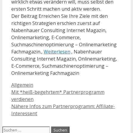
wirklich etwas verändern will, muss selbst den
ersten Schritt machen und aktiv werden.
Der Beitrag Erreichen Sie Ihre Ziele mit den
richtigen Strategien erschien zuerst auf
Nabenhauer Consulting Internet Magazin,
Onlinemarketing, E-Commerce,
Suchmaschinenoptimierung – Onlinemarketing
Fachmagazin.,
Weiterlesen
, Nabenhauer
Consulting Internet Magazin, Onlinemarketing,
E-Commerce, Suchmaschinenoptimierung –
Onlinemarketing Fachmagazin
Kategorien
Allgemein
Mit *heiß-begehrtem* Partnerprogramm
verdienen
Nähere Infos zum Partnerprogramm: Affiliate-
Interessent
Suchen