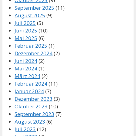
Oktober 2025
(9)
September 2025
(11)
August 2025
(9)
Juli 2025
(5)
Juni 2025
(10)
Mai 2025
(6)
Februar 2025
(1)
Dezember 2024
(2)
Juni 2024
(2)
Mai 2024
(1)
März 2024
(2)
Februar 2024
(11)
Januar 2024
(7)
Dezember 2023
(3)
Oktober 2023
(10)
September 2023
(7)
August 2023
(6)
Juli 2023
(12)