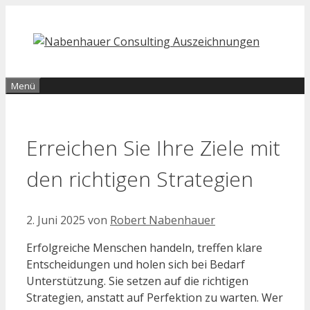
Zum
Inhalt
springen
Menü
Erreichen Sie Ihre Ziele mit
den richtigen Strategien
2. Juni 2025
von
Robert Nabenhauer
Erfolgreiche Menschen handeln, treffen klare
Entscheidungen und holen sich bei Bedarf
Unterstützung. Sie setzen auf die richtigen
Strategien, anstatt auf Perfektion zu warten. Wer