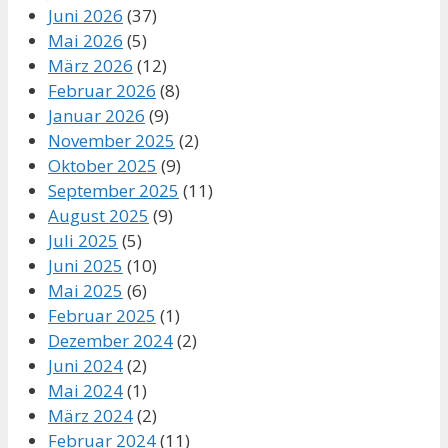
Juni 2026
(37)
Mai 2026
(5)
März 2026
(12)
Februar 2026
(8)
Januar 2026
(9)
November 2025
(2)
Oktober 2025
(9)
September 2025
(11)
August 2025
(9)
Juli 2025
(5)
Juni 2025
(10)
Mai 2025
(6)
Februar 2025
(1)
Dezember 2024
(2)
Juni 2024
(2)
Mai 2024
(1)
März 2024
(2)
Februar 2024
(11)