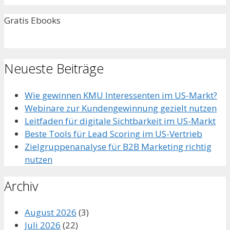
Gratis Ebooks
Neueste Beiträge
Wie gewinnen KMU Interessenten im US-Markt?
Webinare zur Kundengewinnung gezielt nutzen
Leitfaden für digitale Sichtbarkeit im US-Markt
Beste Tools für Lead Scoring im US-Vertrieb
Zielgruppenanalyse für B2B Marketing richtig
nutzen
Archiv
August 2026
(3)
Juli 2026
(22)