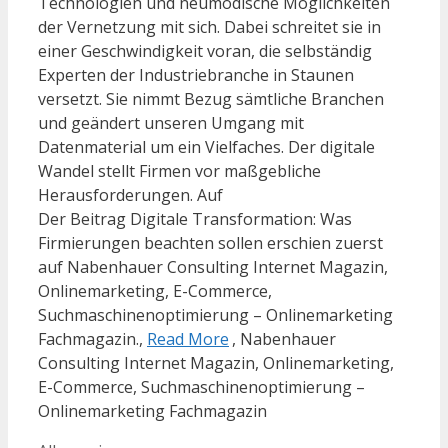
Technologien und neumodische Möglichkeiten
der Vernetzung mit sich. Dabei schreitet sie in
einer Geschwindigkeit voran, die selbständig
Experten der Industriebranche in Staunen
versetzt. Sie nimmt Bezug sämtliche Branchen
und geändert unseren Umgang mit
Datenmaterial um ein Vielfaches. Der digitale
Wandel stellt Firmen vor maßgebliche
Herausforderungen. Auf
Der Beitrag Digitale Transformation: Was
Firmierungen beachten sollen erschien zuerst
auf Nabenhauer Consulting Internet Magazin,
Onlinemarketing, E-Commerce,
Suchmaschinenoptimierung – Onlinemarketing
Fachmagazin.,
Read More
, Nabenhauer
Consulting Internet Magazin, Onlinemarketing,
E-Commerce, Suchmaschinenoptimierung –
Onlinemarketing Fachmagazin