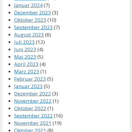
Januar 2024
(7)
Dezember 2023
(3)
Oktober 2023
(10)
September 2023
(7)
August 2023
(6)
Juli 2023
(12)
Juni 2023
(4)
Mai 2023
(5)
April 2023
(4)
März 2023
(1)
Februar 2023
(5)
Januar 2023
(5)
Dezember 2022
(3)
November 2022
(1)
Oktober 2022
(1)
September 2022
(16)
November 2021
(19)
Oktober 2021
(8)