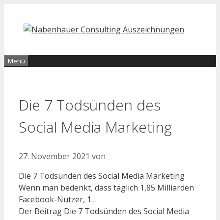
Zum
Inhalt
springen
Menü
Die 7 Todsünden des
Social Media Marketing
27. November 2021
von
Die 7 Todsünden des Social Media Marketing
Wenn man bedenkt, dass täglich 1,85 Milliarden
Facebook-Nutzer, 1…
Der Beitrag Die 7 Todsünden des Social Media