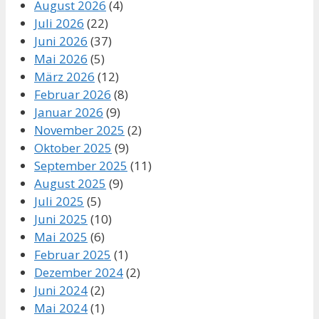
August 2026
(4)
Juli 2026
(22)
Juni 2026
(37)
Mai 2026
(5)
März 2026
(12)
Februar 2026
(8)
Januar 2026
(9)
November 2025
(2)
Oktober 2025
(9)
September 2025
(11)
August 2025
(9)
Juli 2025
(5)
Juni 2025
(10)
Mai 2025
(6)
Februar 2025
(1)
Dezember 2024
(2)
Juni 2024
(2)
Mai 2024
(1)