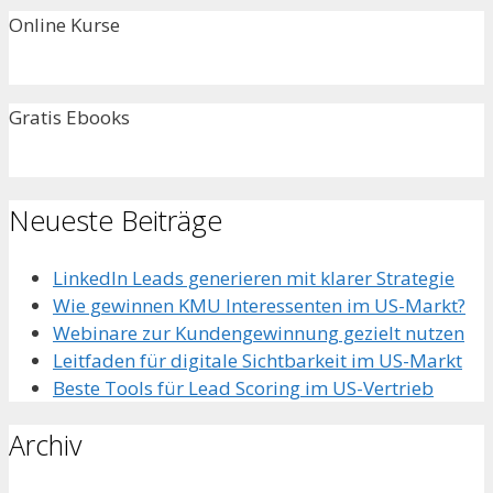
Online Kurse
Gratis Ebooks
Neueste Beiträge
LinkedIn Leads generieren mit klarer Strategie
Wie gewinnen KMU Interessenten im US-Markt?
Webinare zur Kundengewinnung gezielt nutzen
Leitfaden für digitale Sichtbarkeit im US-Markt
Beste Tools für Lead Scoring im US-Vertrieb
Archiv