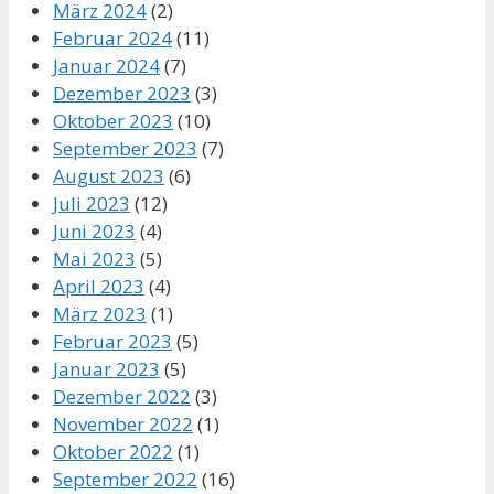
März 2024
(2)
Februar 2024
(11)
Januar 2024
(7)
Dezember 2023
(3)
Oktober 2023
(10)
September 2023
(7)
August 2023
(6)
Juli 2023
(12)
Juni 2023
(4)
Mai 2023
(5)
April 2023
(4)
März 2023
(1)
Februar 2023
(5)
Januar 2023
(5)
Dezember 2022
(3)
November 2022
(1)
Oktober 2022
(1)
September 2022
(16)