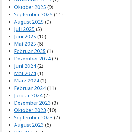
Oktober 2025
(9)
September 2025
(11)
August 2025
(9)
Juli 2025
(5)
Juni 2025
(10)
Mai 2025
(6)
Februar 2025
(1)
Dezember 2024
(2)
Juni 2024
(2)
Mai 2024
(1)
März 2024
(2)
Februar 2024
(11)
Januar 2024
(7)
Dezember 2023
(3)
Oktober 2023
(10)
September 2023
(7)
August 2023
(6)