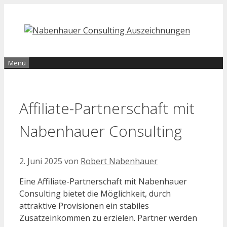
Zum
Inhalt
springen
Menü
Affiliate-Partnerschaft mit
Nabenhauer Consulting
2. Juni 2025
von
Robert Nabenhauer
Eine Affiliate-Partnerschaft mit Nabenhauer
Consulting bietet die Möglichkeit, durch
attraktive Provisionen ein stabiles
Zusatzeinkommen zu erzielen. Partner werden