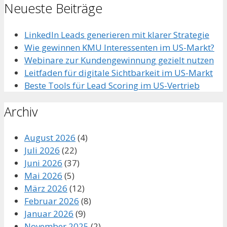
Neueste Beiträge
LinkedIn Leads generieren mit klarer Strategie
Wie gewinnen KMU Interessenten im US-Markt?
Webinare zur Kundengewinnung gezielt nutzen
Leitfaden für digitale Sichtbarkeit im US-Markt
Beste Tools für Lead Scoring im US-Vertrieb
Archiv
August 2026
(4)
Juli 2026
(22)
Juni 2026
(37)
Mai 2026
(5)
März 2026
(12)
Februar 2026
(8)
Januar 2026
(9)
November 2025
(2)