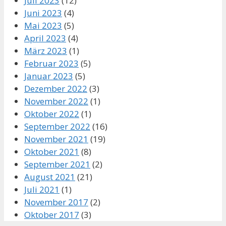
Juli 2023
(12)
Juni 2023
(4)
Mai 2023
(5)
April 2023
(4)
März 2023
(1)
Februar 2023
(5)
Januar 2023
(5)
Dezember 2022
(3)
November 2022
(1)
Oktober 2022
(1)
September 2022
(16)
November 2021
(19)
Oktober 2021
(8)
September 2021
(2)
August 2021
(21)
Juli 2021
(1)
November 2017
(2)
Oktober 2017
(3)