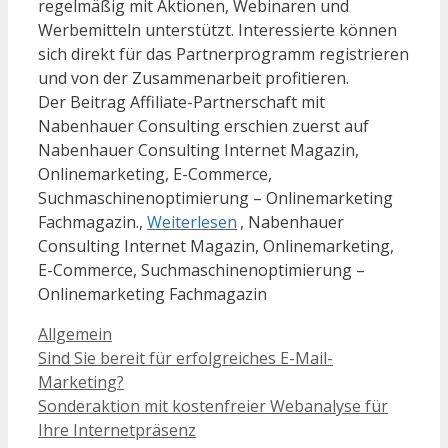
regelmäßig mit Aktionen, Webinaren und
Werbemitteln unterstützt. Interessierte können
sich direkt für das Partnerprogramm registrieren
und von der Zusammenarbeit profitieren.
Der Beitrag Affiliate-Partnerschaft mit
Nabenhauer Consulting erschien zuerst auf
Nabenhauer Consulting Internet Magazin,
Onlinemarketing, E-Commerce,
Suchmaschinenoptimierung – Onlinemarketing
Fachmagazin.,
Weiterlesen
, Nabenhauer
Consulting Internet Magazin, Onlinemarketing,
E-Commerce, Suchmaschinenoptimierung –
Onlinemarketing Fachmagazin
Kategorien
Allgemein
Sind Sie bereit für erfolgreiches E-Mail-
Marketing?
Sonderaktion mit kostenfreier Webanalyse für
Ihre Internetpräsenz