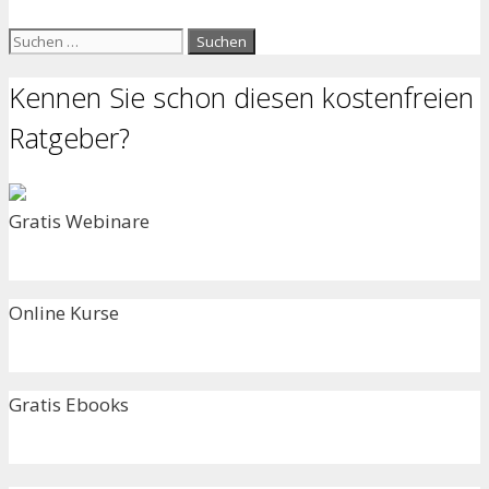
Suchen
nach:
Kennen Sie schon diesen kostenfreien
Ratgeber?
Gratis Webinare
Online Kurse
Gratis Ebooks